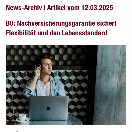
News-Archiv | Artikel vom 12.03.2025
BU: Nachversicherungs­garantie sichert
Flexibilität und den Lebensstandard