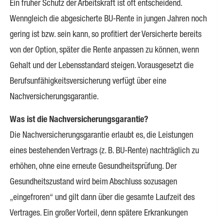
Ein früher Schutz der Arbeitskraft ist oft entscheidend.
Wenngleich die abgesicherte BU-Rente in jungen Jahren noch
gering ist bzw. sein kann, so profitiert der Versicherte bereits
von der Option, später die Rente anpassen zu können, wenn
Gehalt und der Lebensstandard steigen. Vorausgesetzt die
Berufs­unfähig­keitsversicherung verfügt über eine
Nachversicherungsgarantie.
Was ist die Nachversicherungsgarantie?
Die Nachversicherungsgarantie erlaubt es, die Leistungen
eines bestehenden Vertrags (z. B. BU-Rente) nachträglich zu
erhöhen, ohne eine erneute Gesundheitsprüfung. Der
Gesundheitszustand wird beim Abschluss sozusagen
„eingefroren“ und gilt dann über die gesamte Laufzeit des
Vertrages. Ein großer Vorteil, denn spätere Erkrankungen