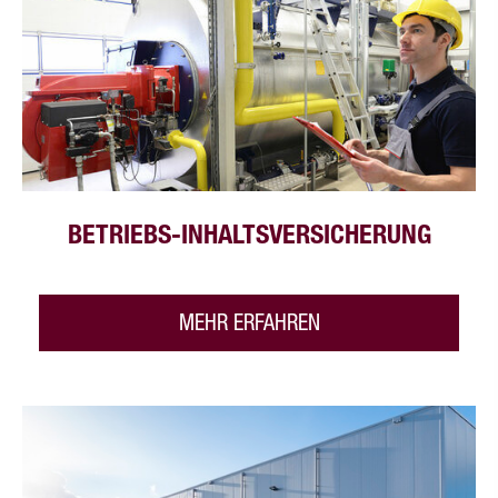
BETRIEBS-INHALTSVERSICHERUNG
MEHR ERFAHREN