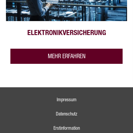
ELEKTRONIKVERSICHERUNG
MEHR ERFAHREN
Impressum
Datenschutz
Erstinformation