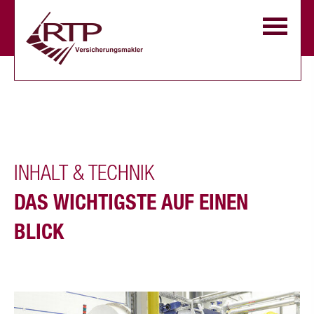
INHALT & TECHNIK
DAS WICHTIGSTE AUF EINEN
BLICK