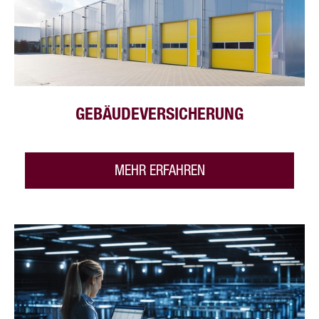
GEBÄUDEVERSICHERUNG
MEHR ERFAHREN